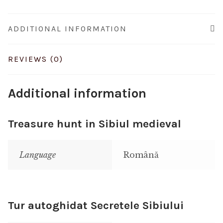
ADDITIONAL INFORMATION
REVIEWS (0)
Additional information
Treasure hunt in Sibiul medieval
Language
Română
Tur autoghidat Secretele Sibiului