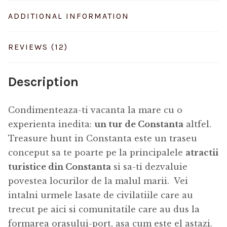
ADDITIONAL INFORMATION
REVIEWS (12)
Description
Condimenteaza-ti vacanta la mare cu o
experienta inedita:
un tur de Constanta
altfel.
Treasure hunt in Constanta este un traseu
conceput sa te poarte pe la principalele
atractii
turistice din Constanta
si sa-ti dezvaluie
povestea locurilor de la malul marii. Vei
intalni urmele lasate de civilatiile care au
trecut pe aici si comunitatile care au dus la
formarea orasului-port, asa cum este el astazi.