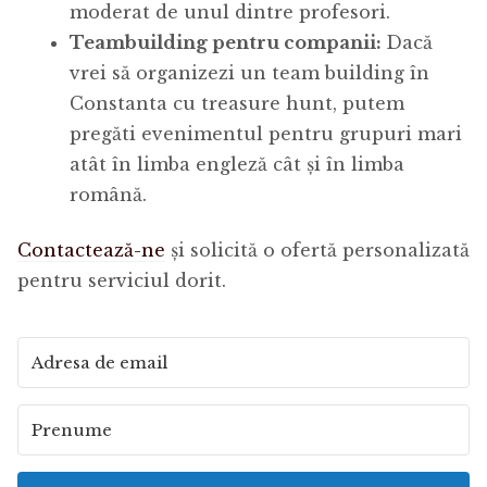
moderat de unul dintre profesori.
Teambuilding pentru companii:
Dacă
vrei să organizezi un team building în
Constanta cu treasure hunt, putem
pregăti evenimentul pentru grupuri mari
atât în limba engleză cât și în limba
română.
Contactează-ne
și solicită o ofertă personalizată
pentru serviciul dorit.